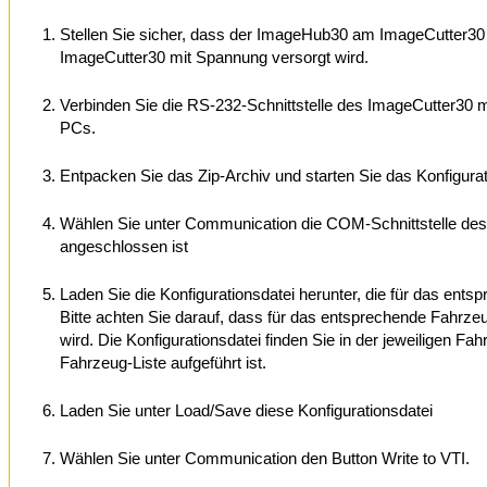
Stellen Sie sicher, dass der ImageHub30 am ImageCutter30
ImageCutter30 mit Spannung versorgt wird.
Verbinden Sie die RS-232-Schnittstelle des ImageCutter30 mi
PCs.
Entpacken Sie das Zip-Archiv und starten Sie das Konfigurat
Wählen Sie unter Communication die COM-Schnittstelle de
angeschlossen ist
Laden Sie die Konfigurationsdatei herunter, die für das ent
Bitte achten Sie darauf, dass für das entsprechende Fahrze
wird. Die Konfigurationsdatei finden Sie in der jeweiligen Fa
Fahrzeug-Liste aufgeführt ist.
Laden Sie unter Load/Save diese Konfigurationsdatei
Wählen Sie unter Communication den Button Write to VTI.