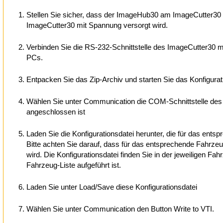
Stellen Sie sicher, dass der ImageHub30 am ImageCutter30
ImageCutter30 mit Spannung versorgt wird.
Verbinden Sie die RS-232-Schnittstelle des ImageCutter30 mi
PCs.
Entpacken Sie das Zip-Archiv und starten Sie das Konfigurat
Wählen Sie unter Communication die COM-Schnittstelle des
angeschlossen ist
Laden Sie die Konfigurationsdatei herunter, die für das ent
Bitte achten Sie darauf, dass für das entsprechende Fahrze
wird. Die Konfigurationsdatei finden Sie in der jeweiligen Fa
Fahrzeug-Liste aufgeführt ist.
Laden Sie unter Load/Save diese Konfigurationsdatei
Wählen Sie unter Communication den Button Write to VTI.