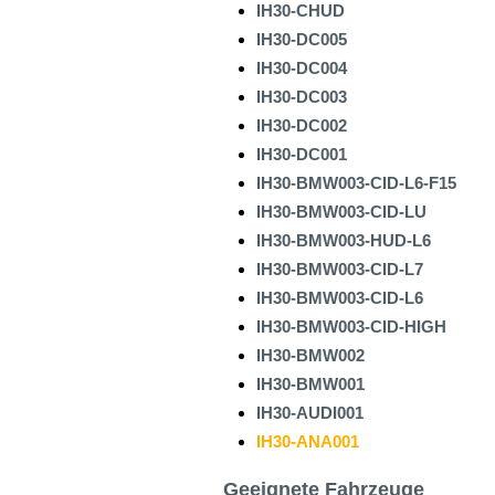
IH30-CHUD
IH30-DC005
IH30-DC004
IH30-DC003
IH30-DC002
IH30-DC001
IH30-BMW003-CID-L6-F15
IH30-BMW003-CID-LU
IH30-BMW003-HUD-L6
IH30-BMW003-CID-L7
IH30-BMW003-CID-L6
IH30-BMW003-CID-HIGH
IH30-BMW002
IH30-BMW001
IH30-AUDI001
IH30-ANA001
Geeignete Fahrzeuge