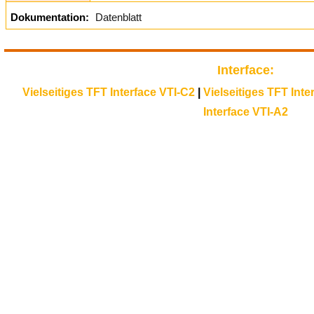
Dokumentation:
Datenblatt
Interface:
Vielseitiges TFT Interface VTI-C2
|
Vielseitiges TFT Inte
Interface VTI-A2