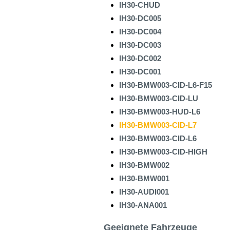
IH30-CHUD
IH30-DC005
IH30-DC004
IH30-DC003
IH30-DC002
IH30-DC001
IH30-BMW003-CID-L6-F15
IH30-BMW003-CID-LU
IH30-BMW003-HUD-L6
IH30-BMW003-CID-L7
IH30-BMW003-CID-L6
IH30-BMW003-CID-HIGH
IH30-BMW002
IH30-BMW001
IH30-AUDI001
IH30-ANA001
Geeignete Fahrzeuge