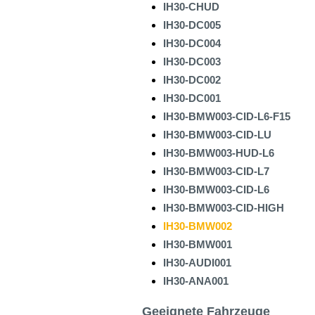
IH30-CHUD
IH30-DC005
IH30-DC004
IH30-DC003
IH30-DC002
IH30-DC001
IH30-BMW003-CID-L6-F15
IH30-BMW003-CID-LU
IH30-BMW003-HUD-L6
IH30-BMW003-CID-L7
IH30-BMW003-CID-L6
IH30-BMW003-CID-HIGH
IH30-BMW002
IH30-BMW001
IH30-AUDI001
IH30-ANA001
Geeignete Fahrzeuge