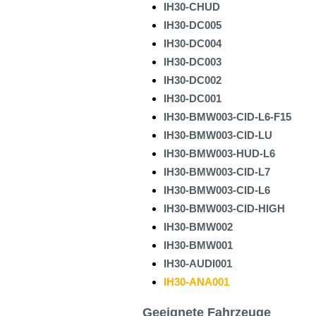
IH30-CHUD
IH30-DC005
IH30-DC004
IH30-DC003
IH30-DC002
IH30-DC001
IH30-BMW003-CID-L6-F15
IH30-BMW003-CID-LU
IH30-BMW003-HUD-L6
IH30-BMW003-CID-L7
IH30-BMW003-CID-L6
IH30-BMW003-CID-HIGH
IH30-BMW002
IH30-BMW001
IH30-AUDI001
IH30-ANA001
Geeignete Fahrzeuge