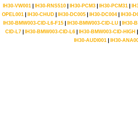
IH30-VW001
|
IH30-RNS510
|
IH30-PCM3
|
IH30-PCM31
|
IH
OPEL001
|
IH30-CHUD
|
IH30-DC005
|
IH30-DC004
|
IH30-D
IH30-BMW003-CID-L6-F15
|
IH30-BMW003-CID-LU
|
IH30-
CID-L7
|
IH30-BMW003-CID-L6
|
IH30-BMW003-CID-HIGH
IH30-AUDI001
|
IH30-ANA0